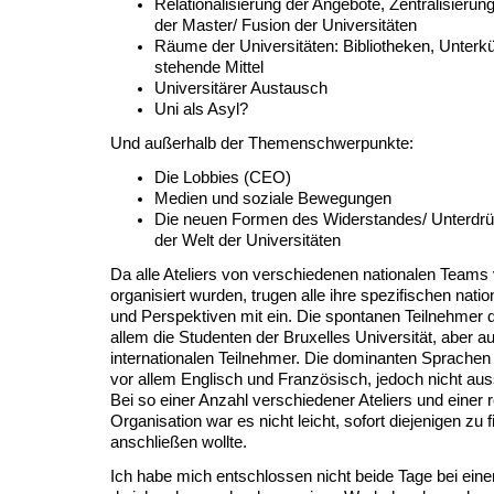
Relationalisierung der Angebote, Zentralisierun
der Master/ Fusion der Universitäten
Räume der Universitäten: Bibliotheken, Unterkü
stehende Mittel
Universitärer Austausch
Uni als Asyl?
Und außerhalb der Themenschwerpunkte:
Die Lobbies (CEO)
Medien und soziale Bewegungen
Die neuen Formen des Widerstandes/ Unterdrüc
der Welt der Universitäten
Da alle Ateliers von verschiedenen nationalen Teams 
organisiert wurden, trugen alle ihre spezifischen nati
und Perspektiven mit ein. Die spontanen Teilnehmer d
allem die Studenten der Bruxelles Universität, aber au
internationalen Teilnehmer. Die dominanten Sprachen 
vor allem Englisch und Französisch, jedoch nicht auss
Bei so einer Anzahl verschiedener Ateliers und einer r
Organisation war es nicht leicht, sofort diejenigen zu
anschließen wollte.
Ich habe mich entschlossen nicht beide Tage bei einem