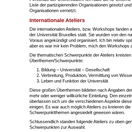
Liste der partizipierenden Organisationen gesetzt un
Organisationen vernetzt.
Internationale Ateliers
Die internationalen Ateliers, bzw. Workshops fanden a
der Universität Bruxelles statt. Sie wurden von den 
Voraus angekündigt und organisiert. Ich bin relativ s
aber es war mir kein Problem, mich den Workshops 
Die thematischen Schwerpunkte der Ateliers kreisten
Überthemen/Schwerpunkte:
Bildung – Universität – Gesellschaft
Verbreitung, Produktion, Vermittlung von Wis
Leben und Funktion der Universität
Diese großen Überthemen bildeten nach Angaben der
mehr oder weniger willkürliche Einteilung. Den einzeln
überlassen sich um die verschiedenen Aspekte diese
einigen. Es war auch möglich Ateliers zu kreieren die
Schwerpunktthemen angesiedelt gewesen wären.
Schlussendlich standen folgende Ateliers zu oben ge
Schwerpunkten zur Auswahl: