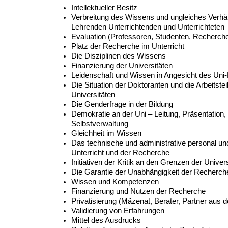
Intellektueller Besitz
Verbreitung des Wissens und ungleiches Verhä
Lehrenden Unterrichtenden und Unterrichteten
Evaluation (Professoren, Studenten, Recherch
Platz der Recherche im Unterricht
Die Disziplinen des Wissens
Finanzierung der Universitäten
Leidenschaft und Wissen in Angesicht des Un
Die Situation der Doktoranten und die Arbeitste
Universitäten
Die Genderfrage in der Bildung
Demokratie an der Uni – Leitung, Präsentation,
Selbstverwaltung
Gleichheit im Wissen
Das technische und administrative personal und
Unterricht und der Recherche
Initiativen der Kritik an den Grenzen der Univer
Die Garantie der Unabhängigkeit der Recherch
Wissen und Kompetenzen
Finanzierung und Nutzen der Recherche
Privatisierung (Mäzenat, Berater, Partner aus de
Validierung von Erfahrungen
Mittel des Ausdrucks